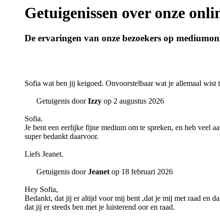
Getuigenissen over onze onl
De ervaringen van onze bezoekers op mediumonl
Sofia wat ben jij keigoed. Onvoorstelbaar wat je allemaal wist
Getuigenis door
Izzy
op 2 augustus 2026
Sofia.
Je bent een eerlijke fijne medium om te spreken, en heb veel aa
super bedankt daarvoor.
Liefs Jeanet.
Getuigenis door
Jeanet
op 18 februari 2026
Hey Sofia,
Bedankt, dat jij er altijd voor mij bent ,dat je mij met raad en 
dat jij er steeds ben met je luisterend oor en raad.