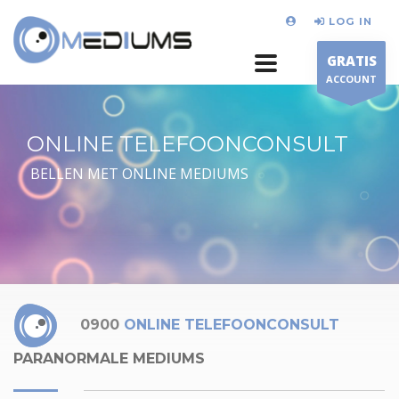
LOG IN
GRATIS
ACCOUNT
ONLINE TELEFOONCONSULT
BELLEN MET ONLINE MEDIUMS
0900
ONLINE TELEFOONCONSULT
PARANORMALE MEDIUMS