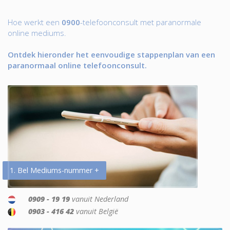
Hoe werkt een
0900
-telefoonconsult met paranormale
online mediums.
Ontdek hieronder het eenvoudige stappenplan van een
paranormaal online telefoonconsult.
1. Bel Mediums-nummer +
0909 - 19 19
vanuit Nederland
0903 - 416 42
vanuit België