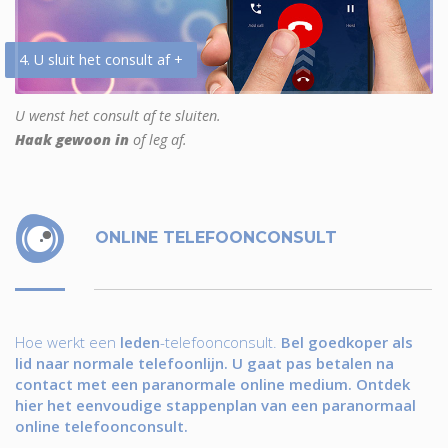
4. U sluit het consult af +
U wenst het consult af te sluiten.
Haak gewoon in
of leg af.
ONLINE TELEFOONCONSULT
Hoe werkt een
leden
-telefoonconsult.
Bel goedkoper als
lid naar normale telefoonlijn. U gaat pas betalen na
contact met een paranormale online medium. Ontdek
hier het eenvoudige stappenplan van een paranormaal
online telefoonconsult.