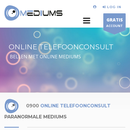
LOG IN
GRATIS
ACCOUNT
ONLINE TELEFOONCONSULT
BELLEN MET ONLINE MEDIUMS
0900
ONLINE TELEFOONCONSULT
PARANORMALE MEDIUMS