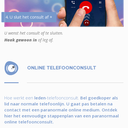
4. U sluit het consult af +
U wenst het consult af te sluiten.
Haak gewoon in
of leg af.
ONLINE TELEFOONCONSULT
Hoe werkt een
leden
-telefoonconsult.
Bel goedkoper als
lid naar normale telefoonlijn. U gaat pas betalen na
contact met een paranormale online medium. Ontdek
hier het eenvoudige stappenplan van een paranormaal
online telefoonconsult.