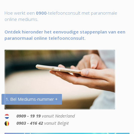
Hoe werkt een
0900
-telefoonconsult met paranormale
online mediums.
Ontdek hieronder het eenvoudige stappenplan van een
paranormaal online telefoonconsult.
1. Bel Mediums-nummer +
0909 - 19 19
vanuit Nederland
0903 - 416 42
vanuit België