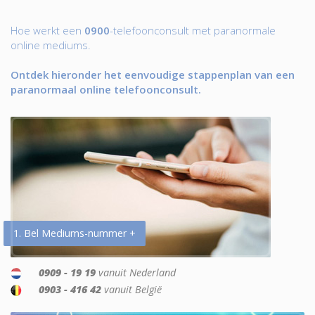
Hoe werkt een
0900
-telefoonconsult met paranormale
online mediums.
Ontdek hieronder het eenvoudige stappenplan van een
paranormaal online telefoonconsult.
1. Bel Mediums-nummer +
0909 - 19 19
vanuit Nederland
0903 - 416 42
vanuit België