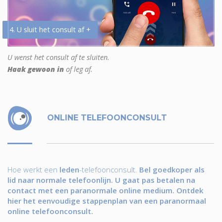
4. U sluit het consult af +
U wenst het consult af te sluiten.
Haak gewoon in
of leg af.
ONLINE TELEFOONCONSULT
Hoe werkt een
leden
-telefoonconsult.
Bel goedkoper als
lid naar normale telefoonlijn. U gaat pas betalen na
contact met een paranormale online medium. Ontdek
hier het eenvoudige stappenplan van een paranormaal
online telefoonconsult.