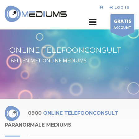
LOG IN
GRATIS
ACCOUNT
ONLINE TELEFOONCONSULT
BELLEN MET ONLINE MEDIUMS
0900
ONLINE TELEFOONCONSULT
PARANORMALE MEDIUMS