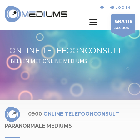
LOG IN
GRATIS
ACCOUNT
ONLINE TELEFOONCONSULT
BELLEN MET ONLINE MEDIUMS
0900
ONLINE TELEFOONCONSULT
PARANORMALE MEDIUMS