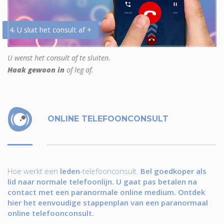
4. U sluit het consult af +
U wenst het consult af te sluiten.
Haak gewoon in
of leg af.
ONLINE TELEFOONCONSULT
Hoe werkt een
leden
-telefoonconsult.
Bel goedkoper als
lid naar normale telefoonlijn. U gaat pas betalen na
contact met een paranormale online medium. Ontdek
hier het eenvoudige stappenplan van een paranormaal
online telefoonconsult.