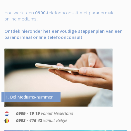
Hoe werkt een
0900
-telefoonconsult met paranormale
online mediums.
Ontdek hieronder het eenvoudige stappenplan van een
paranormaal online telefoonconsult.
1. Bel Mediums-nummer +
0909 - 19 19
vanuit Nederland
0903 - 416 42
vanuit België