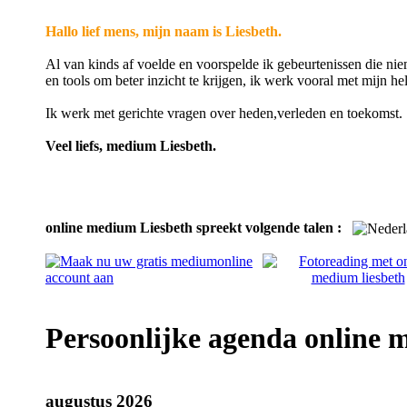
Hallo lief mens, mijn naam is Liesbeth.
Al van kinds af voelde en voorspelde ik gebeurtenissen die nie
en tools om beter inzicht te krijgen, ik werk vooral met mijn he
Ik werk met gerichte vragen over heden,verleden en toekomst.
Veel liefs, medium Liesbeth.
online medium Liesbeth spreekt volgende talen :
Persoonlijke agenda online
augustus 2026