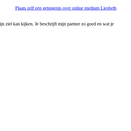
Plaats zelf een getuigenis over online medium Liesbeth
ijn ziel kan kijken. Je beschrijft mijn partner zo goed en wat je