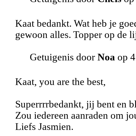
Kaat bedankt. Wat heb je goed
gewoon alles. Topper op de li
Getuigenis door
Noa
op 4
Kaat, you are the best,
Superrrrbedankt, jij bent en bl
Zou iedereen aanraden om jou
Liefs Jasmien.