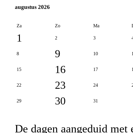
augustus 2026
Za
Zo
Ma
1
2
3
9
8
10
16
15
17
23
22
24
30
29
31
De dagen aangeduid met