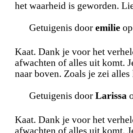
het waarheid is geworden. Lie
Getuigenis door
emilie
op
Kaat. Dank je voor het verhel
afwachten of alles uit komt. Je
naar boven. Zoals je zei alle
Getuigenis door
Larissa
o
Kaat. Dank je voor het verhel
afwachten of alles uit komt. Je