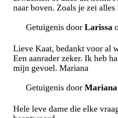
naar boven. Zoals je zei alle
Getuigenis door
Larissa
o
Lieve Kaat, bedankt voor al w
Een aanrader zeker. Ik heb ha
mijn gevoel. Mariana
Getuigenis door
Mariana
Hele leve dame die elke vraag