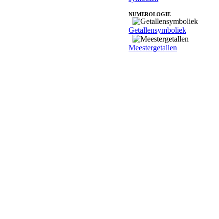
NUMEROLOGIE
Getallensymboliek
Meestergetallen