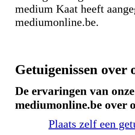
medium Kaat heeft aangeg
mediumonline.be.
Getuigenissen over
De ervaringen van onze
mediumonline.be over 
Plaats zelf een ge