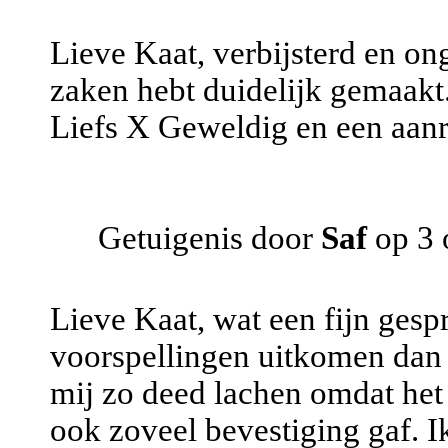
Lieve Kaat, verbijsterd en on
zaken hebt duidelijk gemaakt
Liefs X Geweldig en een aanr
Getuigenis door
Saf
op 3 
Lieve Kaat, wat een fijn gespr
voorspellingen uitkomen dan l
mij zo deed lachen omdat het 
ook zoveel bevestiging gaf. Ik