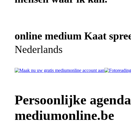
online medium Kaat spree
Nederlands
Persoonlijke agend
mediumonline.be