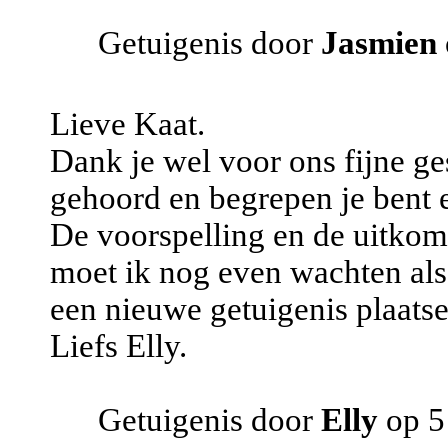
Getuigenis door
Jasmien
Lieve Kaat.
Dank je wel voor ons fijne g
gehoord en begrepen je bent 
De voorspelling en de uitkom
moet ik nog even wachten als 
een nieuwe getuigenis plaatse
Liefs Elly.
Getuigenis door
Elly
op 5