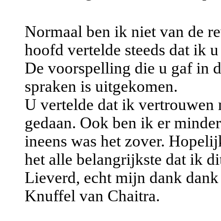
Normaal ben ik niet van de r
hoofd vertelde steeds dat ik 
De voorspelling die u gaf in 
spraken is uitgekomen.
U vertelde dat ik vertrouwen
gedaan. Ook ben ik er minder
ineens was het zover. Hopelij
het alle belangrijkste dat ik d
Lieverd, echt mijn dank dank
Knuffel van Chaitra.