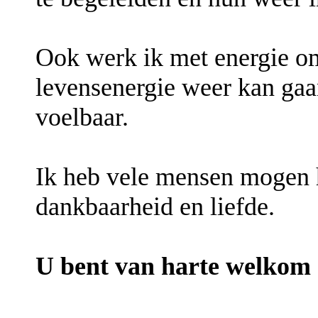
Ook werk ik met energie om
levensenergie weer kan gaan
voelbaar.
Ik heb vele mensen mogen he
dankbaarheid en liefde.
U bent van harte welkom 