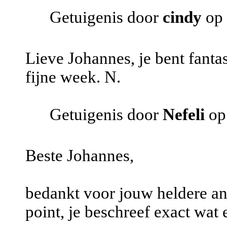
Getuigenis door
cindy
op 
Lieve Johannes, je bent fanta
fijne week. N.
Getuigenis door
Nefeli
op 
Beste Johannes,
bedankt voor jouw heldere ant
point, je beschreef exact wat