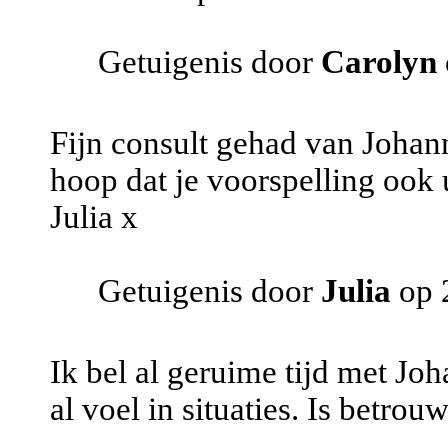
Getuigenis door
Carolyn
Fijn consult gehad van Johann
hoop dat je voorspelling ook u
Julia x
Getuigenis door
Julia
op 
Ik bel al geruime tijd met Joh
al voel in situaties. Is betrou