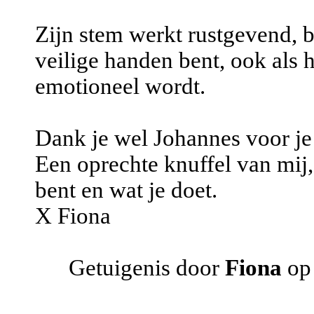
Zijn stem werkt rustgevend, bi
veilige handen bent, ook als 
emotioneel wordt.
Dank je wel Johannes voor je i
Een oprechte knuffel van mij,
bent en wat je doet.
X Fiona
Getuigenis door
Fiona
op 