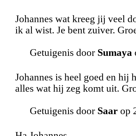
Johannes wat kreeg jij veel d
ik al wist. Je bent zuiver. Gro
Getuigenis door
Sumaya
Johannes is heel goed en hij h
alles wat hij zeg komt uit. Gro
Getuigenis door
Saar
op 
Ha Johannes,