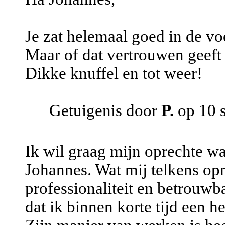
Je zat helemaal goed in de voo
Maar of dat vertrouwen geeft 
Dikke knuffel en tot weer!
Getuigenis door
P.
op 10 
Ik wil graag mijn oprechte w
Johannes. Wat mij telkens opn
professionaliteit en betrouwb
dat ik binnen korte tijd een 