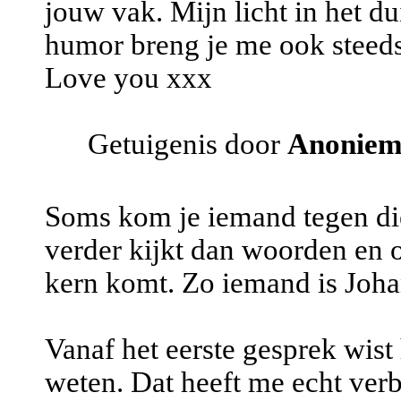
jouw vak. Mijn licht in het dui
humor breng je me ook steeds
Love you xxx
Getuigenis door
Anonie
Soms kom je iemand tegen die
verder kijkt dan woorden en 
kern komt. Zo iemand is Joha
Vanaf het eerste gesprek wist
weten. Dat heeft me echt verb