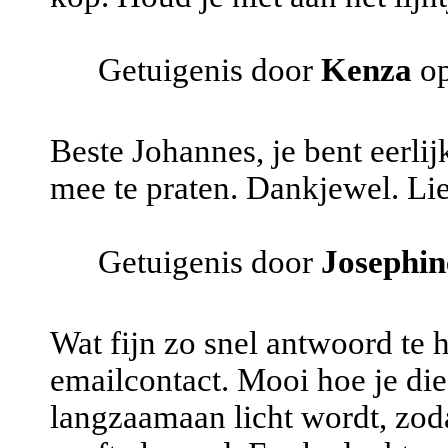
Getuigenis door
Kenza
op
Beste Johannes, je bent eerlij
mee te praten. Dankjewel. Lie
Getuigenis door
Josephin
Wat fijn zo snel antwoord te
emailcontact. Mooi hoe je die
langzaamaan licht wordt, zoda