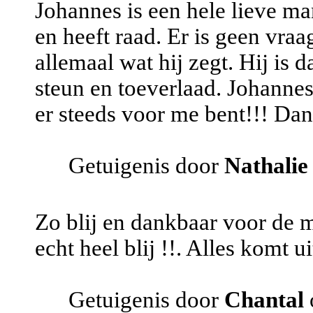
Johannes is een hele lieve man.
en heeft raad. Er is geen vra
allemaal wat hij zegt. Hij is 
steun en toeverlaad. Johannes
er steeds voor me bent!!! Da
Getuigenis door
Nathalie
Zo blij en dankbaar voor de 
echt heel blij !!. Alles komt ui
Getuigenis door
Chantal