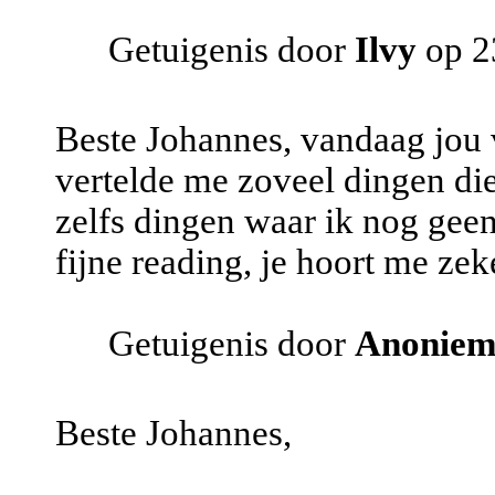
Getuigenis door
Ilvy
op 2
Beste Johannes, vandaag jou v
vertelde me zoveel dingen die 
zelfs dingen waar ik nog gee
fijne reading, je hoort me ze
Getuigenis door
Anonie
Beste Johannes,