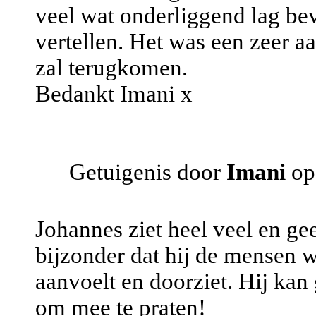
veel wat onderliggend lag bev
vertellen. Het was een zeer 
zal terugkomen.
Bedankt Imani x
Getuigenis door
Imani
op
Johannes ziet heel veel en ge
bijzonder dat hij de mensen 
aanvoelt en doorziet. Hij kan 
om mee te praten!