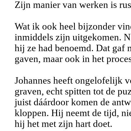
Zijn manier van werken is rus
Wat ik ook heel bijzonder vind
inmiddels zijn uitgekomen. Ni
hij ze had benoemd. Dat gaf m
gaven, maar ook in het proc
Johannes heeft ongelofelijk v
graven, echt spitten tot de p
juist dáárdoor komen de antw
kloppen. Hij neemt de tijd, nie
hij het met zijn hart doet.