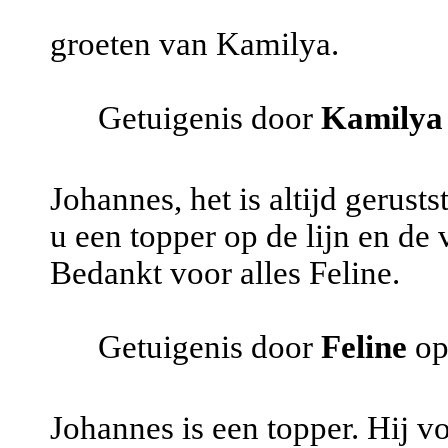
groeten van Kamilya.
Getuigenis door
Kamilya
Johannes, het is altijd gerust
u een topper op de lijn en de
Bedankt voor alles Feline.
Getuigenis door
Feline
op
Johannes is een topper. Hij vo