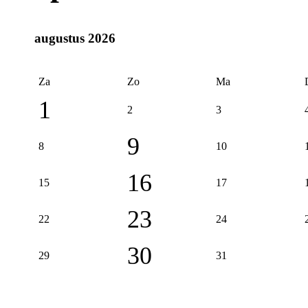
augustus 2026
Za
Zo
Ma
1
2
3
9
8
10
16
15
17
23
22
24
30
29
31