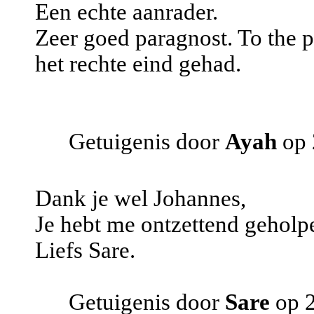
Een echte aanrader.
Zeer goed paragnost. To the po
het rechte eind gehad.
Getuigenis door
Ayah
op 
Dank je wel Johannes,
Je hebt me ontzettend geholp
Liefs Sare.
Getuigenis door
Sare
op 2