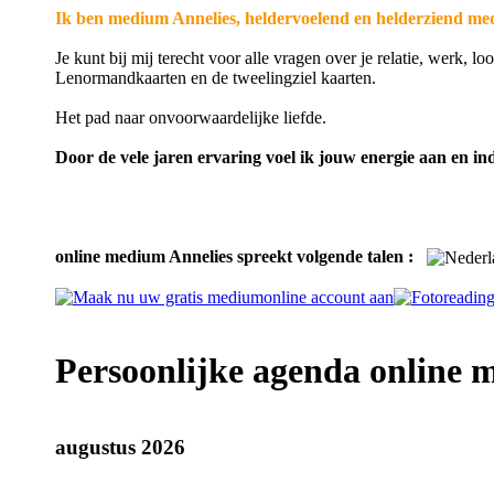
Ik ben medium Annelies, heldervoelend en helderziend me
Je kunt bij mij terecht voor alle vragen over je relatie, werk,
Lenormandkaarten en de tweelingziel kaarten.
Het pad naar onvoorwaardelijke liefde.
Door de vele jaren ervaring voel ik jouw energie aan en ind
online medium Annelies spreekt volgende talen :
Persoonlijke agenda online
augustus 2026