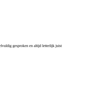
uldig gesproken en altijd letterlijk juist