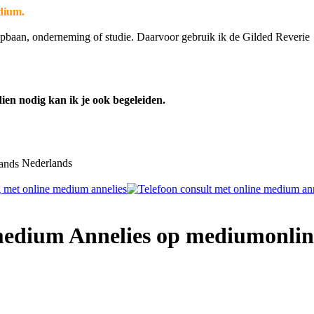
dium.
 loopbaan, onderneming of studie. Daarvoor gebruik ik de Gilded Reverie
ien nodig kan ik je ook begeleiden.
Nederlands
 medium Annelies op mediumonlin