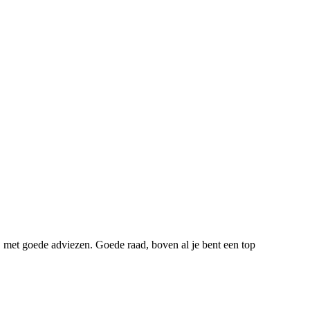
s, met goede adviezen. Goede raad, boven al je bent een top