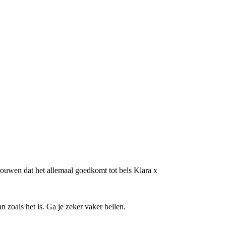
rtrouwen dat het allemaal goedkomt tot bels Klara x
n zoals het is. Ga je zeker vaker bellen.