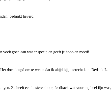
nden, bedankt lieverd
n voelt goed aan wat er speelt, en geeft je hoop en moed!
 Het doet deugd om te weten dat ik altijd bij je terecht kan. Bedank L.
tvangen. Ze heeft een luisterend oor, feedback wat voor mij heel fijn wa