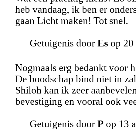
heb vandaag, ik ben er onders
gaan Licht maken! Tot snel.
Getuigenis door
Es
op 20 
Nogmaals erg bedankt voor h
De boodschap bind niet in za
Shiloh kan ik zeer aanbevelen
bevestiging en vooral ook vee
Getuigenis door
P
op 13 a