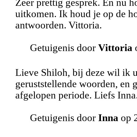
Zeer prettig gesprek. En nu h
uitkomen. Ik houd je op de h
antwoorden. Vittoria.
Getuigenis door
Vittoria
o
Lieve Shiloh, bij deze wil ik 
geruststellende woorden, en 
afgelopen periode. Liefs Inna
Getuigenis door
Inna
op 2