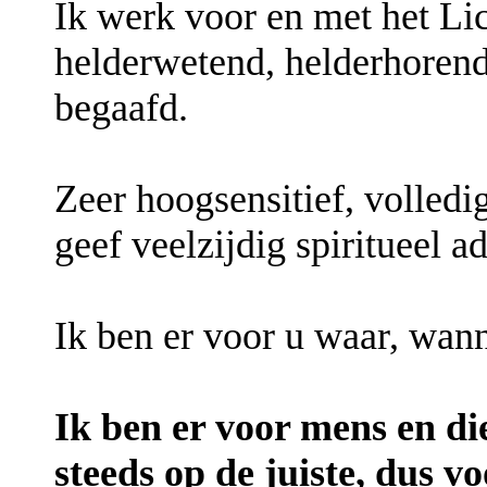
Ik werk voor en met het Lic
helderwetend, helderhorend
begaafd.
Zeer hoogsensitief, volledig
geef veelzijdig spiritueel a
Ik ben er voor u waar, wann
Ik ben er voor mens en di
steeds op de juiste, dus vo