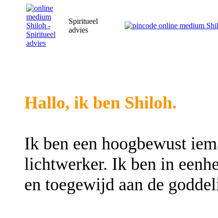
Spiritueel
advies
Hallo, ik ben Shiloh.
Ik ben een hoogbewust iem
lichtwerker. Ik ben in een
en toegewijd aan de goddel