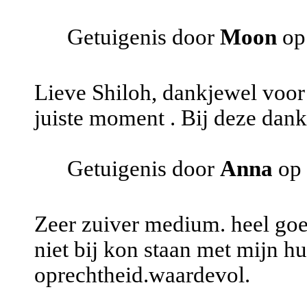
Getuigenis door
Moon
op
Lieve Shiloh, dankjewel voor
juiste moment . Bij deze dank 
Getuigenis door
Anna
op 
Zeer zuiver medium. heel goe
niet bij kon staan met mijn hu
oprechtheid.waardevol.