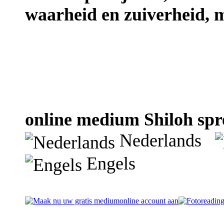
waarheid en zuiverheid, m
online medium Shiloh spre
Nederlands
Engels