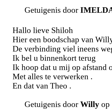
Getuigenis door
IMELD
Hallo lieve Shiloh
Hier een boodschap van Will
De verbinding viel ineens we
Ik bel u binnenkort terug
Ik hoop dat u mij op afstand 
Met alles te verwerken .
En dat van Theo .
Getuigenis door
Willy
op 