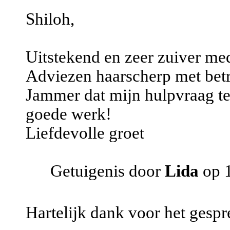
Shiloh,
Uitstekend en zeer zuiver me
Adviezen haarscherp met bet
Jammer dat mijn hulpvraag te 
goede werk!
Liefdevolle groet
Getuigenis door
Lida
op 1
Hartelijk dank voor het gespr