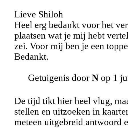
Lieve Shiloh
Heel erg bedankt voor het ver
plaatsen wat je mij hebt verte
zei. Voor mij ben je een toppe
Bedankt.
Getuigenis door
N
op 1 ju
De tijd tikt hier heel vlug, m
stellen en uitzoeken in kaarte
meteen uitgebreid antwoord en