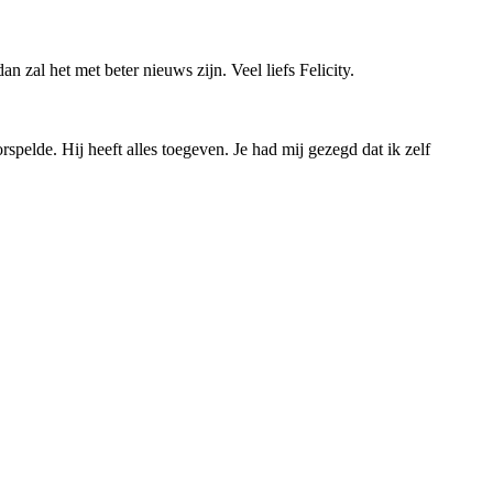
 zal het met beter nieuws zijn. Veel liefs Felicity.
spelde. Hij heeft alles toegeven. Je had mij gezegd dat ik zelf