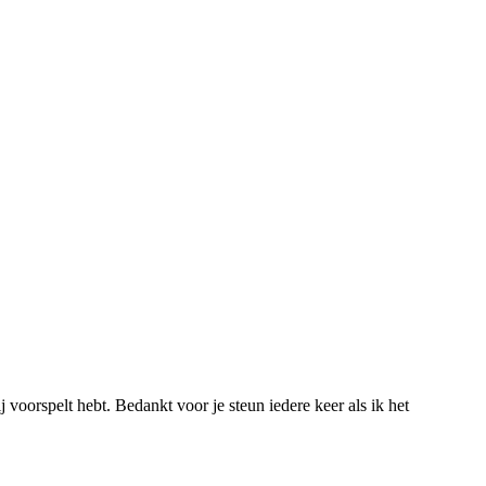
 voorspelt hebt. Bedankt voor je steun iedere keer als ik het