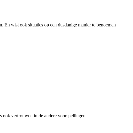
n. En wist ook situaties op een dusdanige manier te benoemen
 dus ook vertrouwen in de andere voorspellingen.