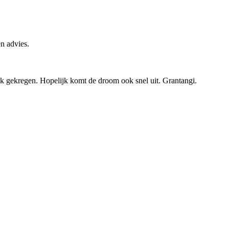
n advies.
ik gekregen. Hopelijk komt de droom ook snel uit. Grantangi.