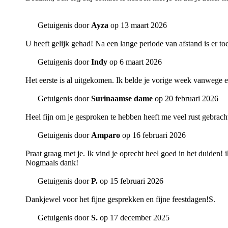
Getuigenis door
Ayza
op 13 maart 2026
U heeft gelijk gehad! Na een lange periode van afstand is er t
Getuigenis door
Indy
op 6 maart 2026
Het eerste is al uitgekomen. Ik belde je vorige week vanwege 
Getuigenis door
Surinaamse dame
op 20 februari 2026
Heel fijn om je gesproken te hebben heeft me veel rust gebrach
Getuigenis door
Amparo
op 16 februari 2026
Praat graag met je. Ik vind je oprecht heel goed in het duiden! 
Nogmaals dank!
Getuigenis door
P.
op 15 februari 2026
Dankjewel voor het fijne gesprekken en fijne feestdagen!S.
Getuigenis door
S.
op 17 december 2025