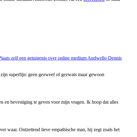
Plaats zelf een getuigenis over online medium Andwello Dennis
 zijn superfijn: geen gezweef of gezwats maar gewoon
n en bevestiging te geven voor mijn vragen. Ik hoop dat alles
ver waar. Ontzettend lieve empathische man, hij zegt zoals het