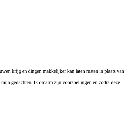
uwen krijg en dingen makkelijker kan laten rusten in plaats van
 in mijn gedachten. Ik omarm zijn voorspellingen en zodra deze