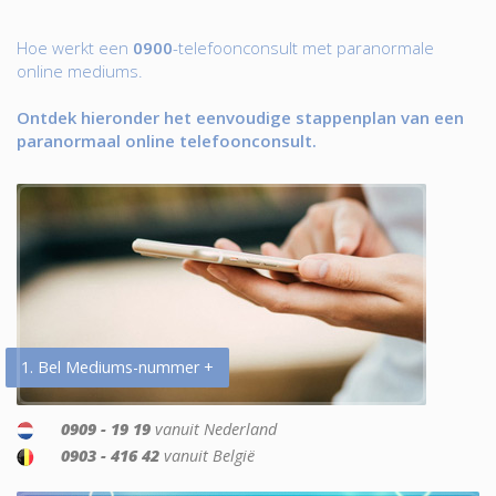
Hoe werkt een
0900
-telefoonconsult met paranormale
online mediums.
Ontdek hieronder het eenvoudige stappenplan van een
paranormaal online telefoonconsult.
1. Bel Mediums-nummer +
0909 - 19 19
vanuit Nederland
0903 - 416 42
vanuit België