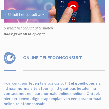
4. U sluit het consult af +
U wenst het consult af te sluiten.
Haak gewoon in
of leg af.
ONLINE TELEFOONCONSULT
Hoe werkt een
leden
-telefoonconsult.
Bel goedkoper als
lid naar normale telefoonlijn. U gaat pas betalen na
contact met een paranormale online medium. Ontdek
hier het eenvoudige stappenplan van een paranormaal
online telefoonconsult.