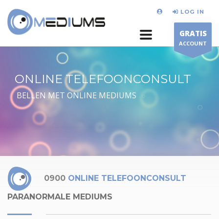
LOG IN
GRATIS
ACCOUNT
ONLINE TELEFOONCONSULT
BELLEN MET ONLINE MEDIUMS
0900
ONLINE TELEFOONCONSULT
PARANORMALE MEDIUMS