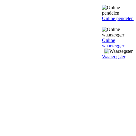
Online pendelen
Online
waarzegger
Waarzegster