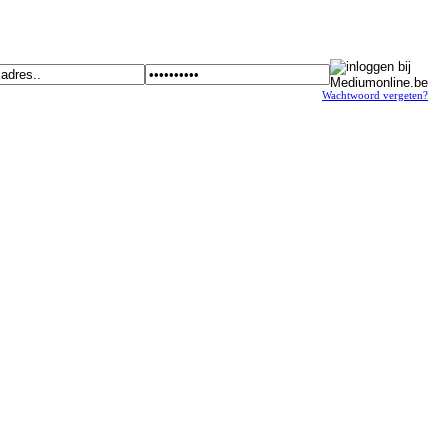
Wachtwoord vergeten?