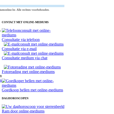
umonline.be. Alle rechten voorbehouden.
CONTACT MET ONLINE-MEDIUMS
Consultatie via telefoon
Consultatie via e-mail
Consultatie medium via chat
Fotoreading met online-mediums
n
Goedkoop bellen met online-mediums
DAGHOROSCOPEN