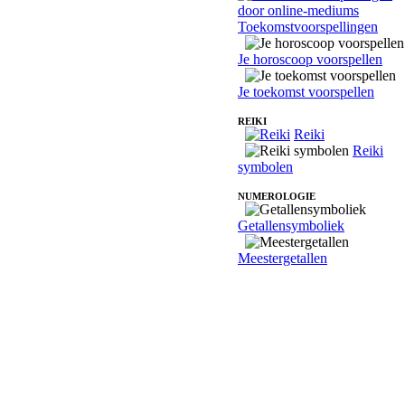
Toekomstvoorspellingen
Je horoscoop voorspellen
Je toekomst voorspellen
REIKI
Reiki
Reiki
symbolen
NUMEROLOGIE
Getallensymboliek
Meestergetallen