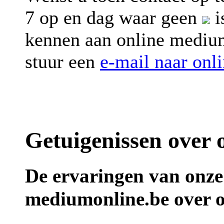
7 op en dag waar geen
i
kennen aan online medium
stuur een
e-mail naar onl
Getuigenissen over
De ervaringen van onze
mediumonline.be over o