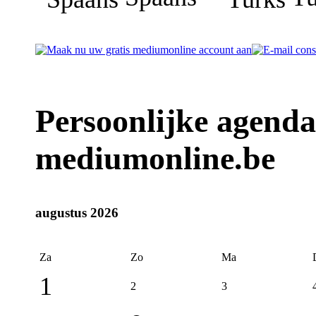
Persoonlijke agenda
mediumonline.be
augustus 2026
Za
Zo
Ma
1
2
3