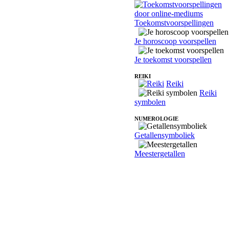
Toekomstvoorspellingen
Je horoscoop voorspellen
Je toekomst voorspellen
REIKI
Reiki
Reiki
symbolen
NUMEROLOGIE
Getallensymboliek
Meestergetallen