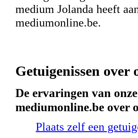
medium Jolanda heeft aan
mediumonline.be.
Getuigenissen over
De ervaringen van onze
mediumonline.be over 
Plaats zelf een getu