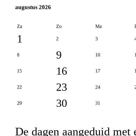
augustus 2026
Za
Zo
Ma
1
2
3
9
8
10
16
15
17
23
22
24
30
29
31
De dagen aangeduid met