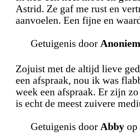
Astrid. Ze gaf me rust en vert
aanvoelen. Een fijne en waard
Getuigenis door
Anonie
Zojuist met de altijd lieve ge
een afspraak, nou ik was fla
week een afspraak. Er zijn zo
is echt de meest zuivere medi
Getuigenis door
Abby
op 