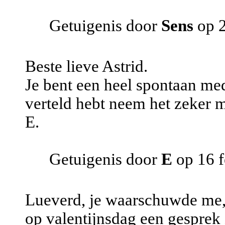
Getuigenis door
Sens
op 2
Beste lieve Astrid.
Je bent een heel spontaan med
verteld hebt neem het zeker 
E.
Getuigenis door
E
op 16 f
Lueverd, je waarschuwde me, 
op valentijnsdag een gesprek