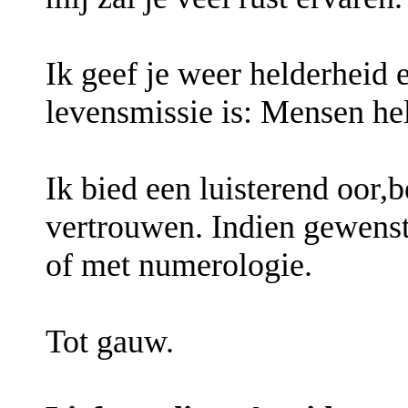
Ik geef je weer helderheid e
levensmissie is: Mensen he
Ik bied een luisterend oor,b
vertrouwen. Indien gewenst
of met numerologie.
Tot gauw.