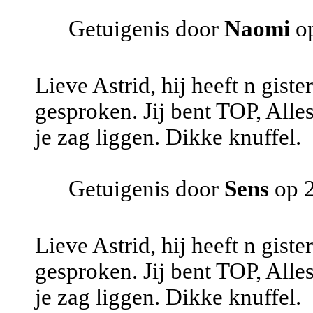
Getuigenis door
Naomi
op
Lieve Astrid, hij heeft n gist
gesproken. Jij bent TOP, Alle
je zag liggen. Dikke knuffel.
Getuigenis door
Sens
op 2
Lieve Astrid, hij heeft n gist
gesproken. Jij bent TOP, Alle
je zag liggen. Dikke knuffel.