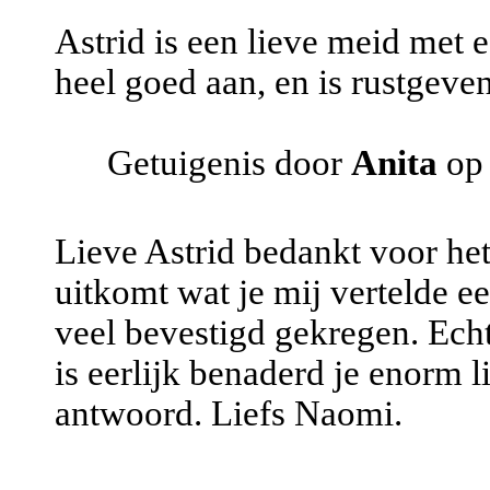
Astrid is een lieve meid met e
heel goed aan, en is rustgeven
Getuigenis door
Anita
op 
Lieve Astrid bedankt voor het
uitkomt wat je mij vertelde 
veel bevestigd gekregen. Echt
is eerlijk benaderd je enorm l
antwoord. Liefs Naomi.