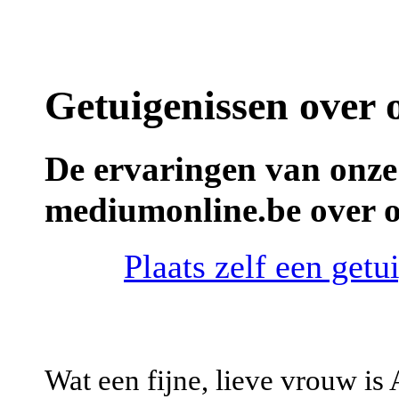
Getuigenissen over
De ervaringen van onze
mediumonline.be over 
Plaats zelf een get
Wat een fijne, lieve vrouw is 