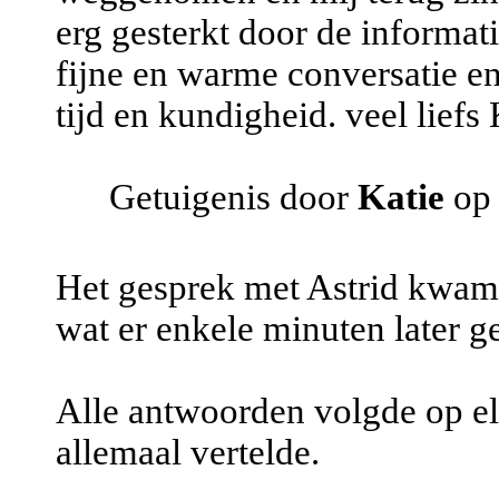
erg gesterkt door de informat
fijne en warme conversatie en
tijd en kundigheid. veel liefs 
Getuigenis door
Katie
op 
Het gesprek met Astrid kwam 
wat er enkele minuten later
Alle antwoorden volgde op e
allemaal vertelde.