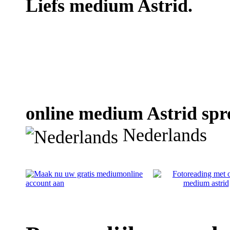
Liefs medium Astrid.
online medium Astrid spre
Nederlands