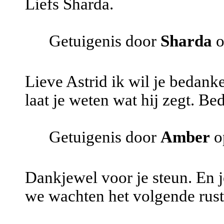
Liefs Sharda.
Getuigenis door
Sharda
o
Lieve Astrid ik wil je bedanke
laat je weten wat hij zegt. Be
Getuigenis door
Amber
o
Dankjewel voor je steun. En j
we wachten het volgende rusti