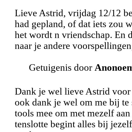
Lieve Astrid, vrijdag 12/12 be
had gepland, of dat iets zou wo
het wordt n vriendschap. En d
naar je andere voorspellingen,
Getuigenis door
Anonoe
Dank je wel lieve Astrid voor 
ook dank je wel om me bij te 
tools mee om met mezelf aan 
tenslotte begint alles bij jeze