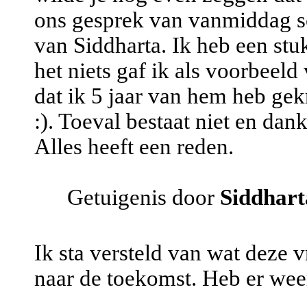
ons gesprek van vanmiddag sch
van Siddharta. Ik heb een stu
het niets gaf ik als voorbeeld
dat ik 5 jaar van hem heb gek
:). Toeval bestaat niet en da
Alles heeft een reden.
Getuigenis door
Siddhart
Ik sta versteld van wat deze 
naar de toekomst. Heb er wee