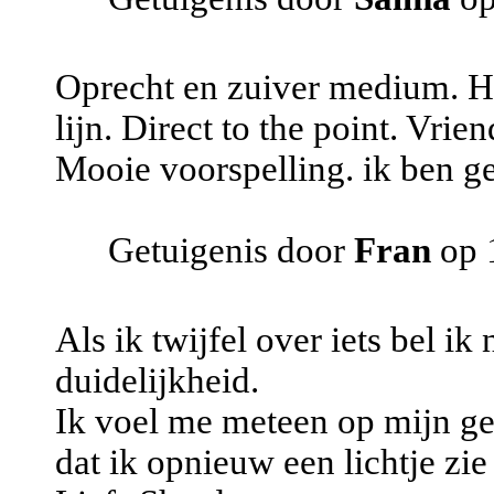
Oprecht en zuiver medium. Ho
lijn. Direct to the point. Vrie
Mooie voorspelling. ik ben gel
Getuigenis door
Fran
op 
Als ik twijfel over iets bel ik
duidelijkheid.
Ik voel me meteen op mijn g
dat ik opnieuw een lichtje zie 