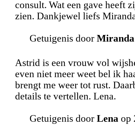
consult. Wat een gave heeft z
zien. Dankjewel liefs Mirand
Getuigenis door
Miranda
Astrid is een vrouw vol wijshe
even niet meer weet bel ik haa
brengt me weer tot rust. Daarbi
details te vertellen. Lena.
Getuigenis door
Lena
op 