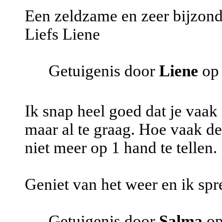
Een zeldzame en zeer bijzond
Liefs Liene
Getuigenis door
Liene
op 
Ik snap heel goed dat je vaak 
maar al te graag. Hoe vaak de
niet meer op 1 hand te tellen.
Geniet van het weer en ik spr
Getuigenis door
Salma
op