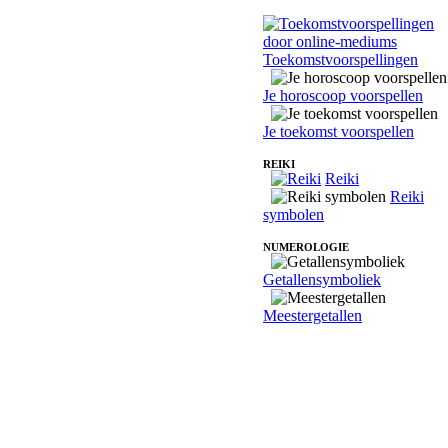
Toekomstvoorspellingen
Je horoscoop voorspellen
Je toekomst voorspellen
REIKI
Reiki
Reiki
symbolen
NUMEROLOGIE
Getallensymboliek
Meestergetallen