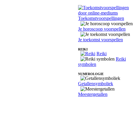
Toekomstvoorspellingen
Je horoscoop voorspellen
Je toekomst voorspellen
REIKI
Reiki
Reiki
symbolen
NUMEROLOGIE
Getallensymboliek
Meestergetallen