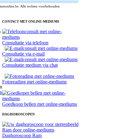
umonline.be. Alle rechten voorbehouden.
CONTACT MET ONLINE-MEDIUMS
Consultatie via telefoon
Consultatie via e-mail
Consultatie medium via chat
Fotoreading met online-mediums
n
Goedkoop bellen met online-mediums
DAGHOROSCOPEN
Daghoroscoop Ram