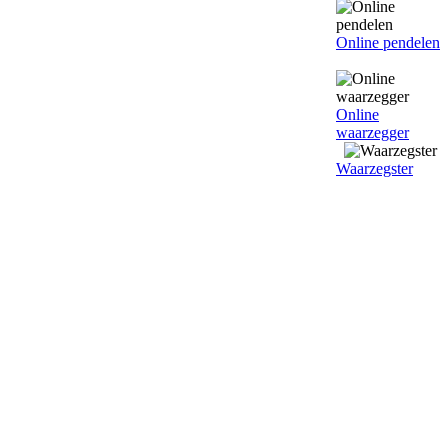
Online pendelen
Online
waarzegger
Waarzegster