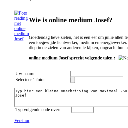
Wie is online medium Josef?
Goedendag lieve zielen, het is een eer om jullie allen 
een toegewijde lichtwerker, medium en energiewerker. Z
diep in de zielen van anderen te kijken, ongeacht hun a
online medium Josef spreekt volgende talen :
Uw naam:
Selecteer 1 foto:
Typ volgende code over:
Verstuur