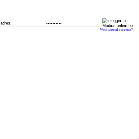
Wachtwoord vergeten?